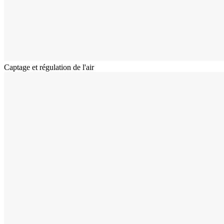
Captage et régulation de l'air