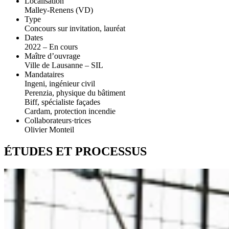
Localisation
Malley-Renens (VD)
Type
Concours sur invitation, lauréat
Dates
2022 – En cours
Maître d’ouvrage
Ville de Lausanne – SIL
Mandataires
Ingeni, ingénieur civil
Perenzia, physique du bâtiment
Biff, spécialiste façades
Cardam, protection incendie
Collaborateurs·trices
Olivier Monteil
ÉTUDES ET PROCESSUS