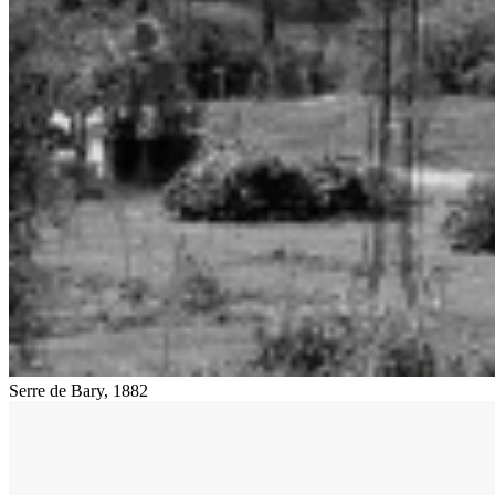
Serre de Bary, 1882