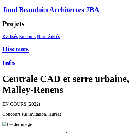
Joud Beaudoin Architectes
JBA
Projets
Réalisés
En cours
Non réalisés
Discours
Info
Centrale CAD et serre urbaine,
Malley-Renens
EN COURS (2022)
Concours sur invitation, lauréat