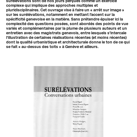
surélévations sont de nos jours perçues comme un exercice
complexe qui implique des approches multiples et
pluridisciplinaires. Cet ouvrage vise à faire un « arrêt sur image »
sur les surélévations, notamment en mettant l’accent sur la
spécificité genevoise en la matière. Sans prétendre épuiser ici la
complexité des questions posées, sont abordés des points de vue
variés et complémentaires par la plume de plusieurs auteurs et un
entretien avec des magistrats genevois, entre lesquels s’intercale
l’illustration de certaines réalisations récentes (et moins récentes)
dont la qualité urbanistique et architecturale donne le ton de ce qui
se fait « au-dessus des toits » à Genève et ailleurs.