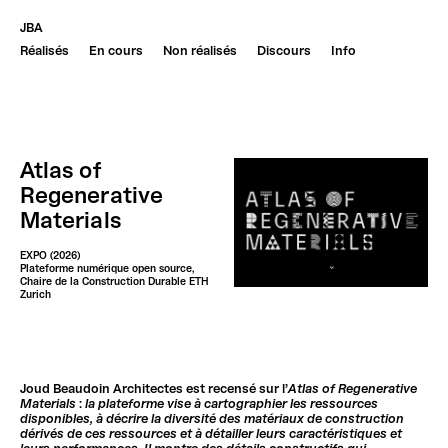
JBA
Réalisés
En cours
Non réalisés
Discours
Info
Atlas of
Regenerative
Materials
EXPO (2026)
Plateforme numérique open source,
Chaire de la Construction Durable ETH
Zurich
Joud Beaudoin Architectes est recensé sur l’
Atlas of Regenerative
Materials
:
la plateforme vise à cartographier les ressources
disponibles, à décrire la diversité des matériaux de construction
dérivés de ces ressources et à détailler leurs caractéristiques et