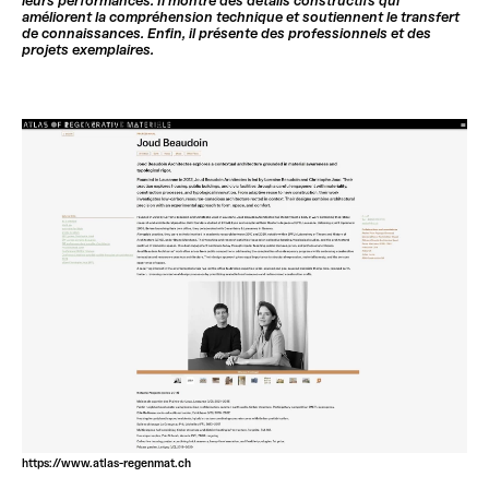
leurs performances. Il montre des détails constructifs qui
améliorent la compréhension technique et soutiennent le transfert
de connaissances. Enfin, il présente des professionnels et des
projets exemplaires.
https://www.atlas-regenmat.ch